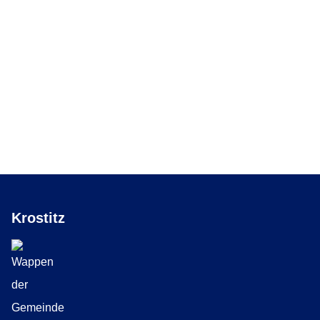
Krostitz