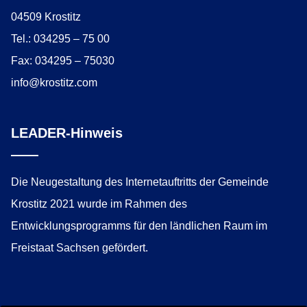
04509 Krostitz
Tel.: 034295 – 75 00
Fax: 034295 – 75030
info@krostitz.com
LEADER-Hinweis
Die Neugestaltung des Internetauftritts der Gemeinde
Krostitz 2021 wurde im Rahmen des
Entwicklungsprogramms für den ländlichen Raum im
Freistaat Sachsen gefördert.