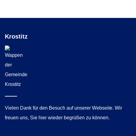
Krostitz
Vielen Dank für den Besuch auf unserer Webseite. Wir
freuen uns, Sie hier wieder begrüßen zu können.