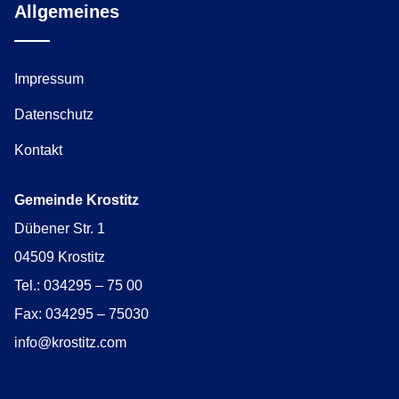
Allgemeines
Impressum
Datenschutz
Kontakt
Gemeinde Krostitz
Dübener Str. 1
04509 Krostitz
Tel.: 034295 – 75 00
Fax: 034295 – 75030
info@krostitz.com