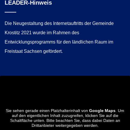
LEADER-Hinweis
Die Neugestaltung des Internetauftritts der Gemeinde
Krostitz 2021 wurde im Rahmen des
Entwicklungsprogramms für den ländlichen Raum im
Freistaat Sachsen gefördert.
Sie sehen gerade einen Platzhalterinhalt von
Google Maps
. Um
auf den eigentlichen Inhalt zuzugreifen, klicken Sie auf die
Schaltfläche unten. Bitte beachten Sie, dass dabei Daten an
Drittanbieter weitergegeben werden.