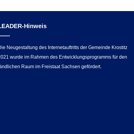
LEADER-Hinweis
Die Neugestaltung des Internetauftritts der Gemeinde Krostitz
2021 wurde im Rahmen des Entwicklungsprogramms für den
ländlichen Raum im Freistaat Sachsen gefördert.