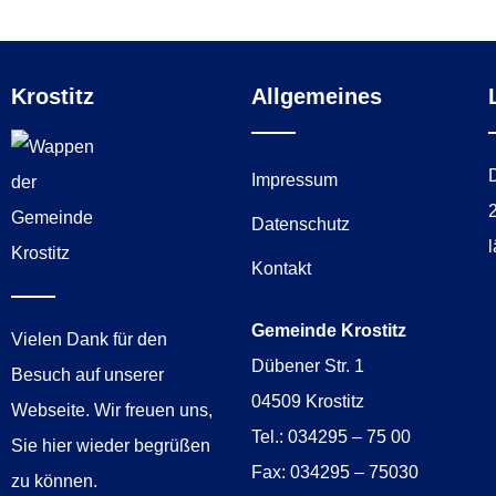
Krostitz
Allgemeines
Impressum
Datenschutz
Kontakt
Gemeinde Krostitz
Vielen Dank für den
Dübener Str. 1
Besuch auf unserer
04509 Krostitz
Webseite. Wir freuen uns,
Tel.: 034295 – 75 00
Sie hier wieder begrüßen
Fax: 034295 – 75030
zu können.