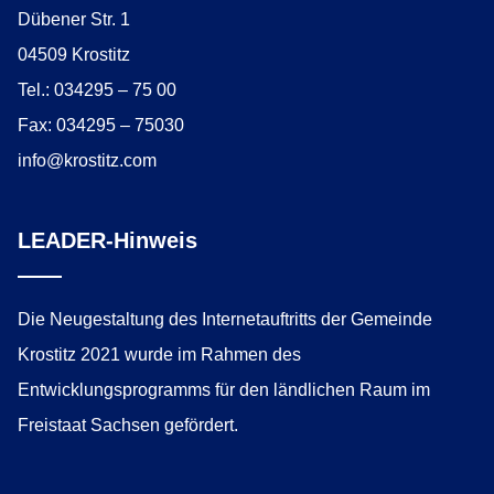
Dübener Str. 1
04509 Krostitz
Tel.: 034295 – 75 00
Fax: 034295 – 75030
info@krostitz.com
LEADER-Hinweis
Die Neugestaltung des Internetauftritts der Gemeinde
Krostitz 2021 wurde im Rahmen des
Entwicklungsprogramms für den ländlichen Raum im
Freistaat Sachsen gefördert.