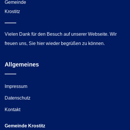
Vielen Dank für den Besuch auf unserer Webseite. Wir
freuen uns, Sie hier wieder begrüßen zu können.
Allgemeines
Impressum
Datenschutz
Kontakt
Gemeinde Krostitz