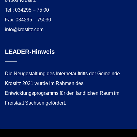
04509 Krostitz
Tel.: 034295 – 75 00
Fax: 034295 – 75030
info@krostitz.com
LEADER-Hinweis
Die Neugestaltung des Internetauftritts der Gemeinde
Krostitz 2021 wurde im Rahmen des
Entwicklungsprogramms für den ländlichen Raum im
Freistaat Sachsen gefördert.