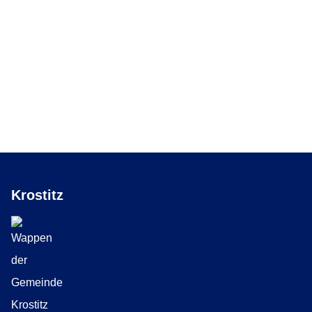
Krostitz