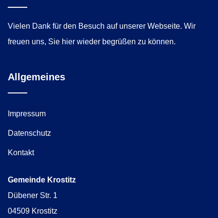
Vielen Dank für den Besuch auf unserer Webseite. Wir
freuen uns, Sie hier wieder begrüßen zu können.
Allgemeines
Impressum
Datenschutz
Kontakt
Gemeinde Krostitz
Dübener Str. 1
04509 Krostitz