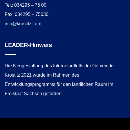
Tel.: 034295 – 75 00
Fax: 034295 – 75030
info@krostitz.com
LEADER-Hinweis
Die Neugestaltung des Internetauftritts der Gemeinde
Krostitz 2021 wurde im Rahmen des
Entwicklungsprogramms für den ländlichen Raum im
Freistaat Sachsen gefördert.