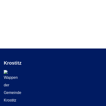
Krostitz