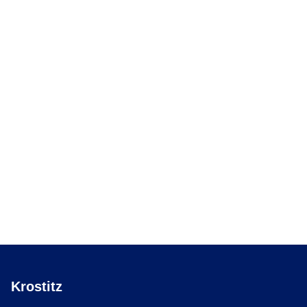
Krostitz