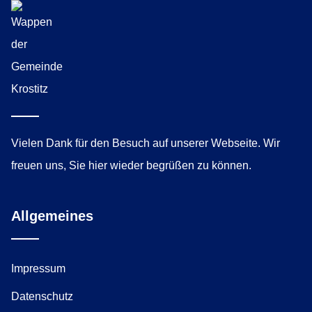
Vielen Dank für den Besuch auf unserer Webseite. Wir
freuen uns, Sie hier wieder begrüßen zu können.
Allgemeines
Impressum
Datenschutz