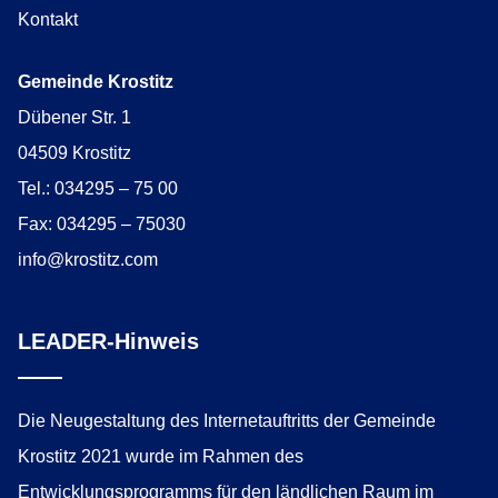
Kontakt
Gemeinde Krostitz
Dübener Str. 1
04509 Krostitz
Tel.: 034295 – 75 00
Fax: 034295 – 75030
info@krostitz.com
LEADER-Hinweis
Die Neugestaltung des Internetauftritts der Gemeinde
Krostitz 2021 wurde im Rahmen des
Entwicklungsprogramms für den ländlichen Raum im