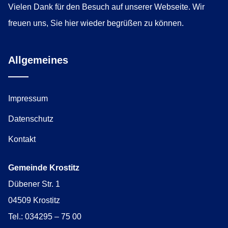
Vielen Dank für den Besuch auf unserer Webseite. Wir
freuen uns, Sie hier wieder begrüßen zu können.
Allgemeines
Impressum
Datenschutz
Kontakt
Gemeinde Krostitz
Dübener Str. 1
04509 Krostitz
Tel.: 034295 – 75 00