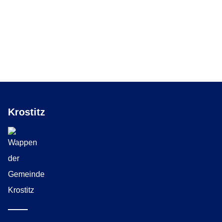
Krostitz