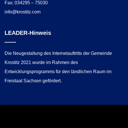
Fax: 034295 – 75030
info@krostitz.com
LEADER-Hinweis
Die Neugestaltung des Internetauftritts der Gemeinde
Krostitz 2021 wurde im Rahmen des
Entwicklungsprogramms für den ländlichen Raum im
Freistaat Sachsen gefördert.