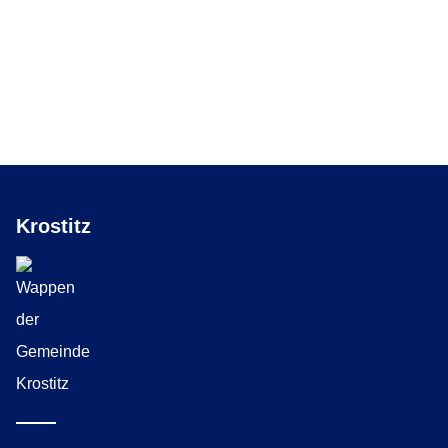
Krostitz