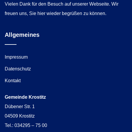
Vielen Dank für den Besuch auf unserer Webseite. Wir
freuen uns, Sie hier wieder begrüßen zu können.
Allgemeines
Impressum
Datenschutz
Kontakt
Gemeinde Krostitz
Dübener Str. 1
04509 Krostitz
Tel.: 034295 – 75 00