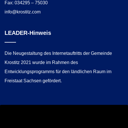
Fax: 034295 – 75030
info@krostitz.com
LEADER-Hinweis
Die Neugestaltung des Internetauftritts der Gemeinde
Krostitz 2021 wurde im Rahmen des
Entwicklungsprogramms für den ländlichen Raum im
Freistaat Sachsen gefördert.