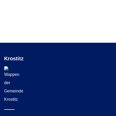
Krostitz