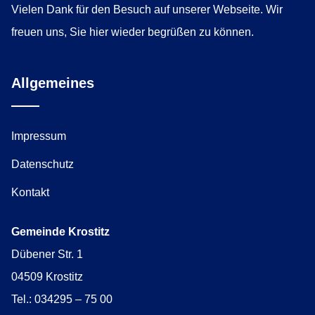
Vielen Dank für den Besuch auf unserer Webseite. Wir
freuen uns, Sie hier wieder begrüßen zu können.
Allgemeines
Impressum
Datenschutz
Kontakt
Gemeinde Krostitz
Dübener Str. 1
04509 Krostitz
Tel.: 034295 – 75 00