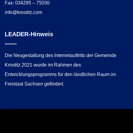
Fax: 034295 – 75030
info@krostitz.com
LEADER-Hinweis
Die Neugestaltung des Internetauftritts der Gemeinde
Krostitz 2021 wurde im Rahmen des
Entwicklungsprogramms für den ländlichen Raum im
Freistaat Sachsen gefördert.