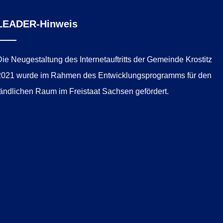
LEADER-Hinweis
Die Neugestaltung des Internetauftritts der Gemeinde Krostitz
2021 wurde im Rahmen des Entwicklungsprogramms für den
ländlichen Raum im Freistaat Sachsen gefördert.