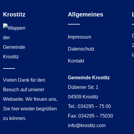
Krostitz
Allgemeines
Impressum
Datenschutz
Kontakt
Gemeinde Krostitz
Vielen Dank für den
Dübener Str. 1
Besuch auf unserer
04509 Krostitz
Webseite. Wir freuen uns,
Tel.: 034295 – 75 00
Sie hier wieder begrüßen
Fax: 034295 – 75030
zu können.
info@krostitz.com