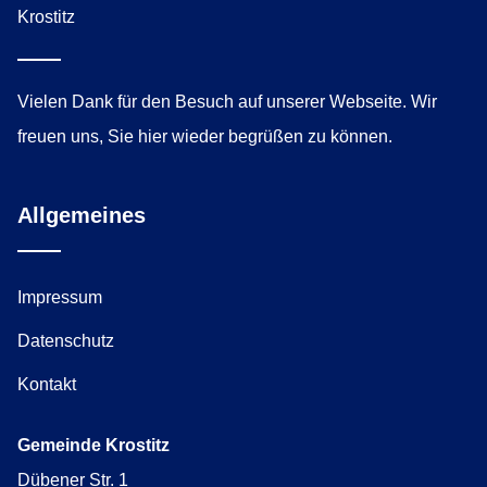
Vielen Dank für den Besuch auf unserer Webseite. Wir
freuen uns, Sie hier wieder begrüßen zu können.
Allgemeines
Impressum
Datenschutz
Kontakt
Gemeinde Krostitz
Dübener Str. 1