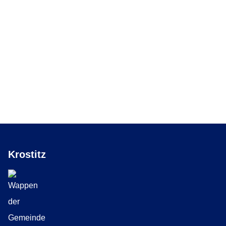
Krostitz