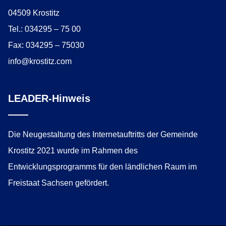
04509 Krostitz
Tel.: 034295 – 75 00
Fax: 034295 – 75030
info@krostitz.com
LEADER-Hinweis
Die Neugestaltung des Internetauftritts der Gemeinde
Krostitz 2021 wurde im Rahmen des
Entwicklungsprogramms für den ländlichen Raum im
Freistaat Sachsen gefördert.